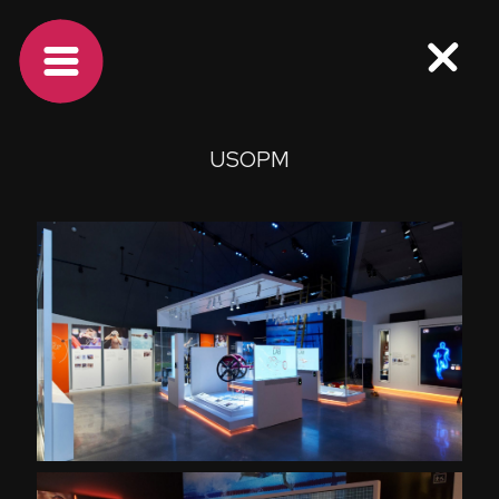
USOPM